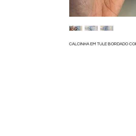
CALCINHA EM TULE BORDADO C