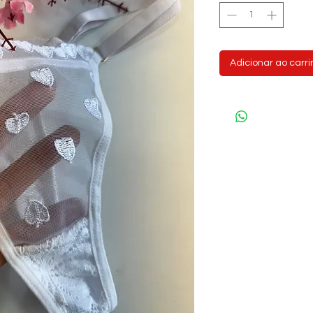
Adicionar ao carr