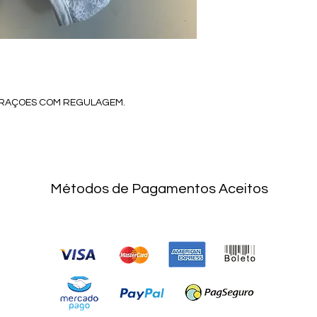
ORAÇOES COM REGULAGEM.
Métodos de Pagamentos Aceitos