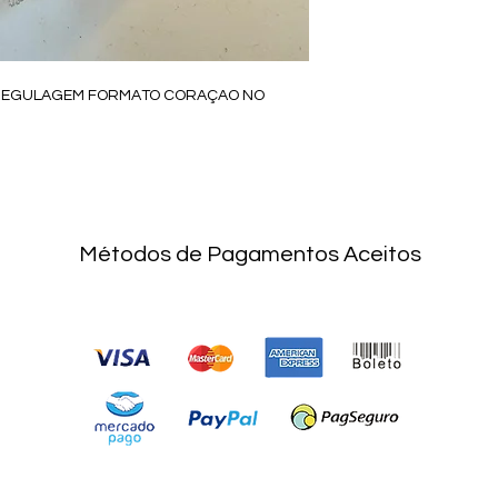
 REGULAGEM FORMATO CORAÇAO NO
Métodos de Pagamentos Aceitos