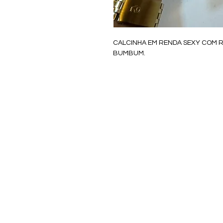
CALCINHA EM RENDA SEXY COM
BUMBUM.