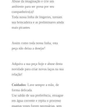
Abuse da imaginação e crie um
ambiente para ser presa por seu
companheiro(a)!
Toda nossa linha de lingeries, tornam
sua brincadeira e as preliminares ainda
mais picantes.
Assim como toda nossa linha, esta
peça não deixa a desejar!
Adquira a sua peça hoje e abuse desta
novidade para criar novos laços na sua
relação!
Cuidados:
Lave sempre a mão, de
forma delicada.
Use sabão de sua preferência, enxague
em água corrente e repita o processo
quantas vezes forem necessárias, sem