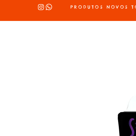
PRODUTOS NOVOS T
INÍCIO
SEX SHOP
LUBRIFICANTES
LINGERIE
VIBRADOR