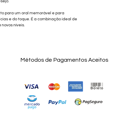
sejo.
ito para um oral memorável e para
ícias e do toque. É a combinação ideal de
 novos níveis.
Métodos de Pagamentos Aceitos