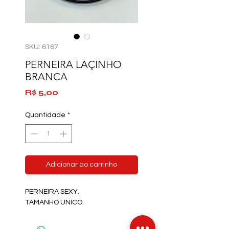
SKU: 6167
PERNEIRA LAÇINHO
BRANCA
Preço
R$ 5,00
Quantidade
*
Adicionar ao carrinho
PERNEIRA SEXY.
TAMANHO UNICO.