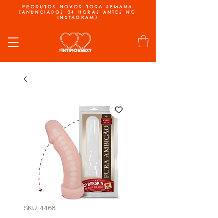
PRODUTOS NOVOS TODA SEMANA
(ANUNCIADOS 24 HORAS ANTES NO
INSTAGRAM)
SKU: 4468