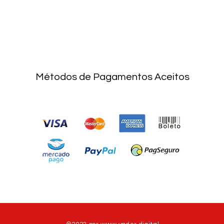
Métodos de Pagamentos Aceitos