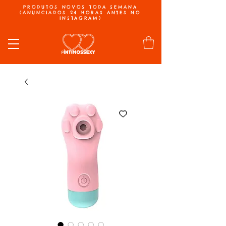
PRODUTOS NOVOS TODA SEMANA
(ANUNCIADOS 24 HORAS ANTES NO
INSTAGRAM)