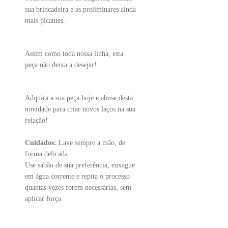
sua brincadeira e as preliminares ainda
mais picantes.
Assim como toda nossa linha, esta
peça não deixa a desejar!
Adquira a sua peça hoje e abuse desta
novidade para criar novos laços na sua
relação!
Cuidados:
Lave sempre a mão, de
forma delicada.
Use sabão de sua preferência, enxague
em água corrente e repita o processo
quantas vezes forem necessárias, sem
aplicar força.