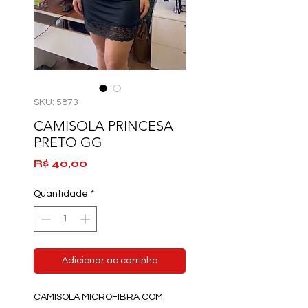
SKU: 5873
CAMISOLA PRINCESA
PRETO GG
Preço
R$ 40,00
Quantidade
*
Adicionar ao carrinho
CAMISOLA MICROFIBRA COM