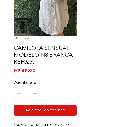
SKU: 666
CAMISOLA SENSUAL
MODELO N8 BRANCA
REF0259
Preço
R$ 45,00
Quantidade
*
Adicionar ao carrinho
CAMISOLA EM TULE SEXY COM