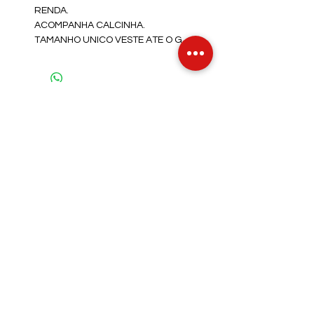
RENDA.
ACOMPANHA CALCINHA.
TAMANHO UNICO VESTE ATE O G.
INFO DE ENVIO
INFO GERAL
POLÍTICA DE COOKIES
Métodos de Pagamentos
Aceitos
Íntimos Sexy - CPF/CNPJ:
39.227.235
/0001-56
Rua Marques de Tamandaré, 120, Centro.
Caruaru - PE - 55004360
intimossexy@gmail.com
Telefone:
(81) 9195-8257