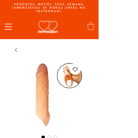
PRODUTOS NOVOS TODA SEMANA
(ANUNCIADOS 24 HORAS ANTES NO
INSTAGRAM)