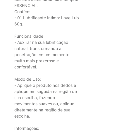
ESSENCIAL.
Contém:
- 01 Lubrificante Íntimo: Love Lub
60g.
Funcionalidade
- Auxiliar na sua lubrificação
natural, transformando a
penetração em um momento
muito mais prazeroso e
confortável.
Modo de Uso:
- Aplique o produto nos dedos e
aplique em seguida na região de
sua escolha, fazendo
movimentos suaves ou, aplique
diretamente na região de sua
escolha.
Informações: