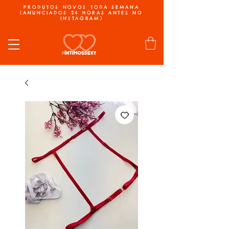
PRODUTOS NOVOS TODA SEMANA
(ANUNCIADOS 24 HORAS ANTES NO
INSTAGRAM)