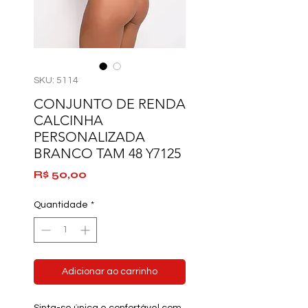
SKU: 5114
CONJUNTO DE RENDA
CALCINHA
PERSONALIZADA
BRANCO TAM 48 Y7125
Preço
R$ 50,00
Quantidade
*
Adicionar ao carrinho