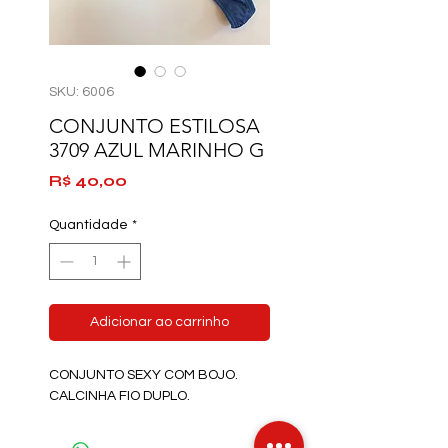
SKU: 6006
CONJUNTO ESTILOSA
3709 AZUL MARINHO G
Preço
R$ 40,00
Quantidade
*
Adicionar ao carrinho
CONJUNTO SEXY COM BOJO.
CALCINHA FIO DUPLO.