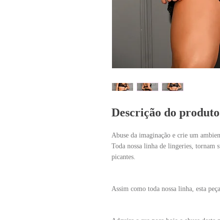
Descrição do produto
Abuse da imaginação e crie um ambient
Toda nossa linha de lingeries, tornam s
picantes.
Assim como toda nossa linha, esta peça