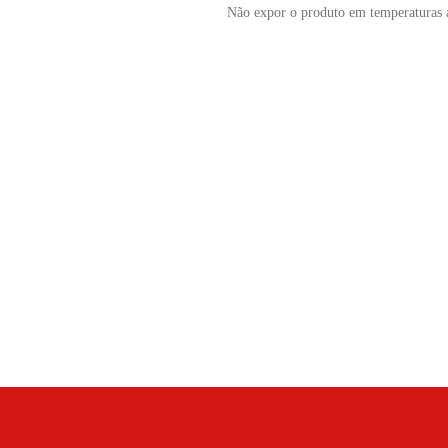
Não expor o produto em temperaturas 