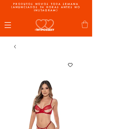
PRODUTOS NOVOS TODA SEMANA
(ANUNCIADOS 24 HORAS ANTES NO
INSTAGRAM)