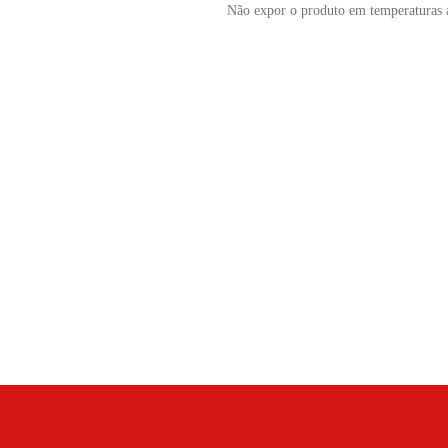
Não expor o produto em temperaturas 