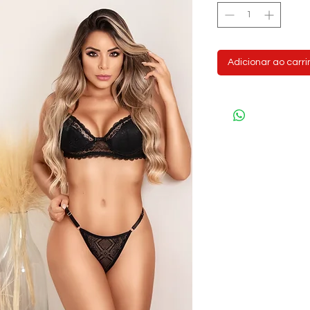
Adicionar ao carr