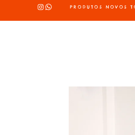
PRODUTOS NOVOS T
INÍCIO
SEX SHOP
LUBRIFICANTES
LINGERIE
VIBRADOR