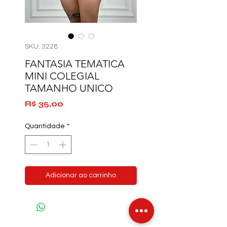
SKU: 3228
FANTASIA TEMATICA
MINI COLEGIAL
TAMANHO UNICO
Preço
R$ 35,00
Quantidade
*
Adicionar ao carrinho