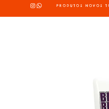
PRODUTOS NOVOS T
INÍCIO
SEX SHOP
LUBRIFICANTES
LINGERIE
VIBRADOR