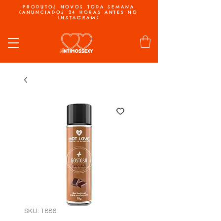
PRODUTOS NOVOS TODA SEMANA
(ANUNCIADOS 24 HORAS ANTES NO
INSTAGRAM)
SKU: 1886