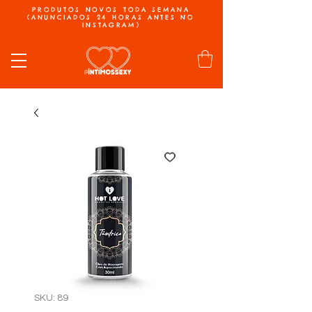
PRODUTOS NOVOS TODA SEMANA
(ANUNCIADOS 24 HORAS ANTES NO
INSTAGRAM)
SKU: 89