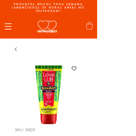
PRODUTOS NOVOS TODA SEMANA
(ANUNCIADOS 24 HORAS ANTES NO
INSTAGRAM)
SKU: 3929