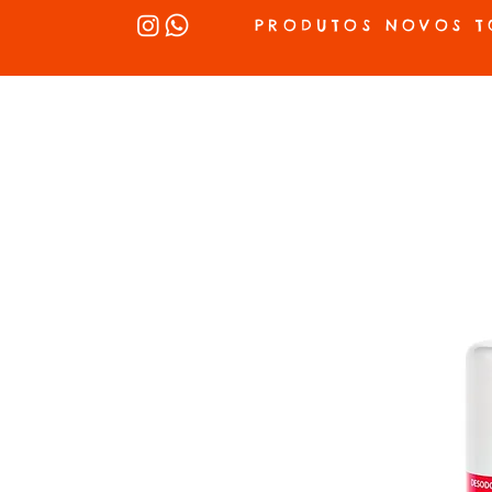
PRODUTOS NOVOS T
INÍCIO
SEX SHOP
LUBRIFICANTES
LINGERIE
VIBRADOR