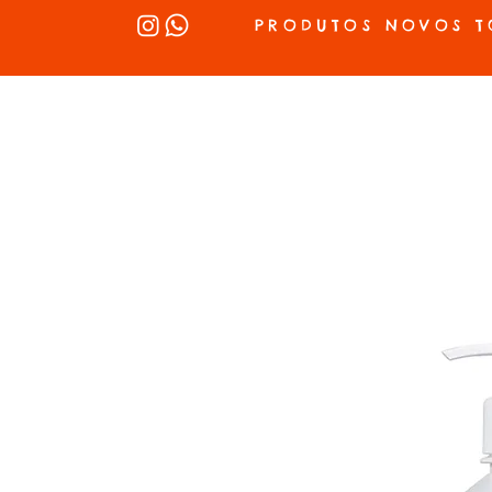
PRODUTOS NOVOS T
INÍCIO
SEX SHOP
LUBRIFICANTES
LINGERIE
VIBRADOR