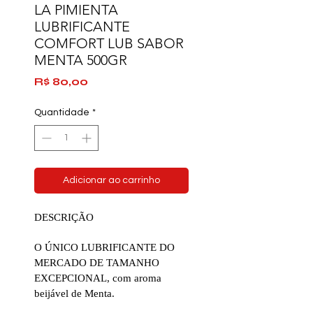
LA PIMIENTA
LUBRIFICANTE
COMFORT LUB SABOR
MENTA 500GR
Preço
R$ 80,00
Quantidade
*
Adicionar ao carrinho
DESCRIÇÃO
O ÚNICO LUBRIFICANTE DO
MERCADO DE TAMANHO
EXCEPCIONAL, com aroma
beijável de Menta.