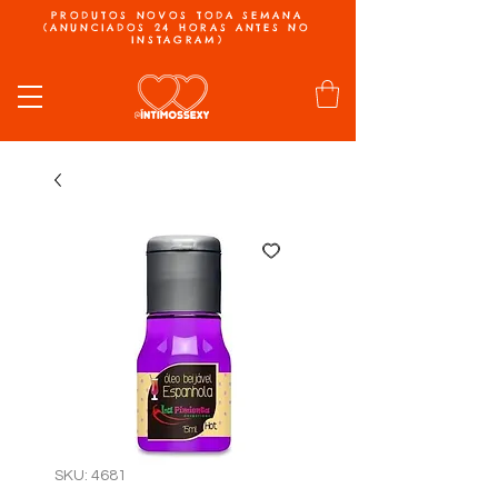
PRODUTOS NOVOS TODA SEMANA
(ANUNCIADOS 24 HORAS ANTES NO
INSTAGRAM)
SKU: 4681