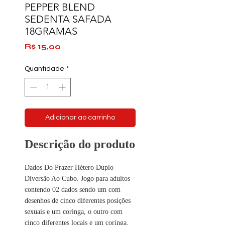
PEPPER BLEND
SEDENTA SAFADA
18GRAMAS
Preço
R$ 15,00
Quantidade
*
Adicionar ao carrinho
Descrição do produto
Dados Do Prazer Hétero Duplo
Diversão Ao Cubo. Jogo para adultos
contendo 02 dados sendo um com
desenhos de cinco diferentes posições
sexuais e um coringa, o outro com
cinco diferentes locais e um coringa.