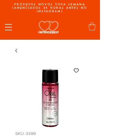
PRODUTOS NOVOS TODA SEMANA
(ANUNCIADOS 24 HORAS ANTES NO
INSTAGRAM)
SKU: 3399