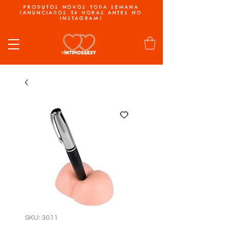
PRODUTOS NOVOS TODA SEMANA
(ANUNCIADOS 24 HORAS ANTES NO
INSTAGRAM)
SKU: 3011