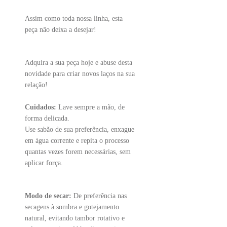
Assim como toda nossa linha, esta
peça não deixa a desejar!
Adquira a sua peça hoje e abuse desta
novidade para criar novos laços na sua
relação!
Cuidados:
Lave sempre a mão, de
forma delicada.
Use sabão de sua preferência, enxague
em água corrente e repita o processo
quantas vezes forem necessárias, sem
aplicar força.
Modo de secar:
De preferência nas
secagens à sombra e gotejamento
natural, evitando tambor rotativo e