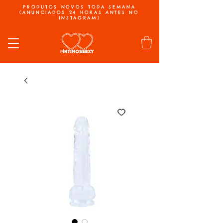
PRODUTOS NOVOS TODA SEMANA
(ANUNCIADOS 24 HORAS ANTES NO
INSTAGRAM)