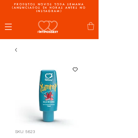
PRODUTOS NOVOS TODA SEMANA
(ANUNCIADOS 24 HORAS ANTES NO
INSTAGRAM)
SKU: 5623