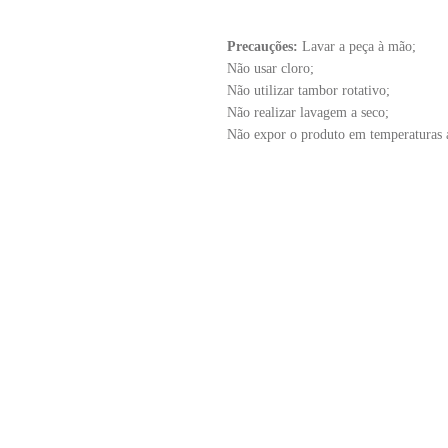
Precauções:
Lavar a peça à mão;
Não usar cloro;
Não utilizar tambor rotativo;
Não realizar lavagem a seco;
Não expor o produto em temperaturas 