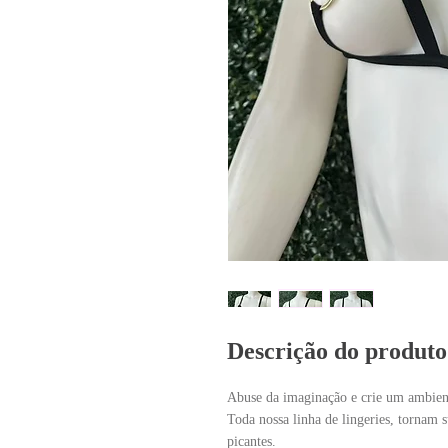
Descrição do produto
Abuse da imaginação e crie um ambient
Toda nossa linha de lingeries, tornam s
picantes.