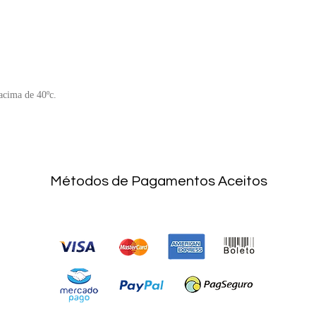
acima de 40ºc.
Métodos de Pagamentos Aceitos