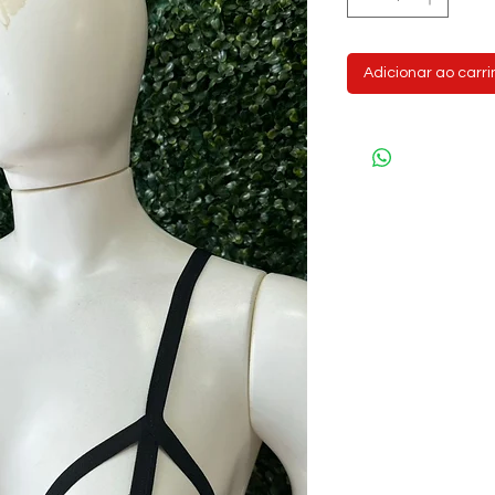
Adicionar ao carr