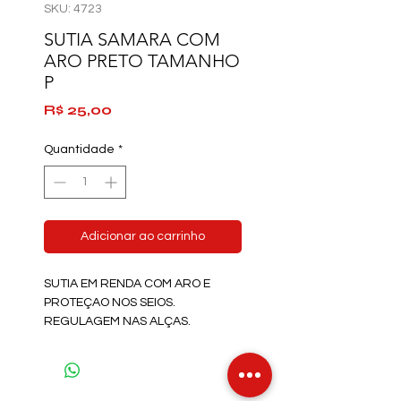
SKU: 4723
SUTIA SAMARA COM
ARO PRETO TAMANHO
P
Preço
R$ 25,00
Quantidade
*
Adicionar ao carrinho
SUTIA EM RENDA COM ARO E
PROTEÇAO NOS SEIOS.
REGULAGEM NAS ALÇAS.