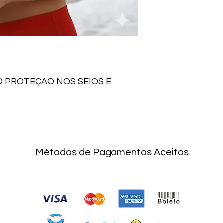
O PROTEÇAO NOS SEIOS E
Métodos de Pagamentos Aceitos