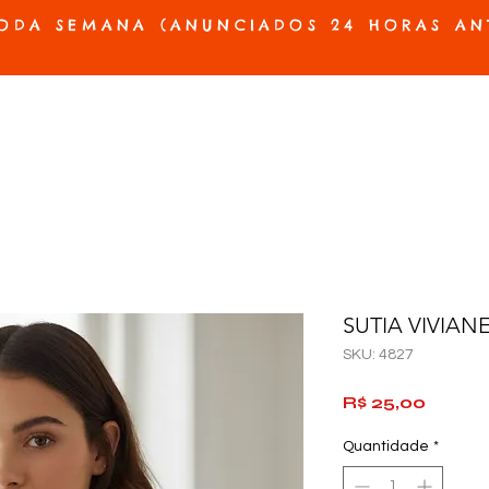
ODA SEMANA (ANUNCIADOS 24 HORAS AN
ES E PRÓTESES
ACESSÓRIOS E JOGOS
BELEZA E HIGIENE
OFERTAS
SUTIA VIVIA
SKU: 4827
Preço
R$ 25,00
Quantidade
*