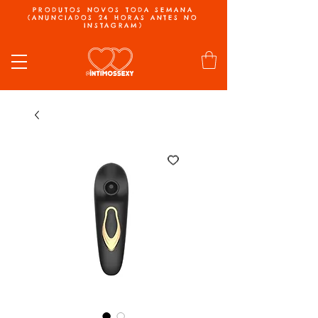
PRODUTOS NOVOS TODA SEMANA
(ANUNCIADOS 24 HORAS ANTES NO
INSTAGRAM)